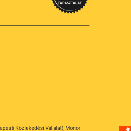
pesti Közlekedési Vállalat), Monori