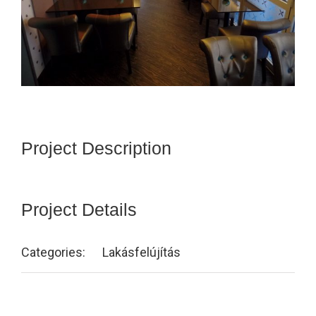
Project Description
Project Details
Categories:
Lakásfelújítás