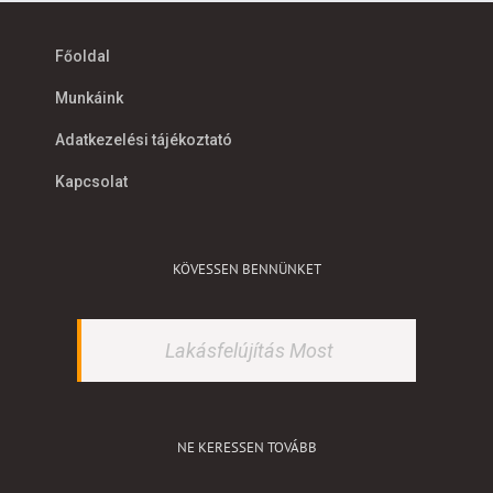
Főoldal
Munkáink
Adatkezelési tájékoztató
Kapcsolat
KÖVESSEN BENNÜNKET
Lakásfelújítás Most
NE KERESSEN TOVÁBB