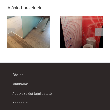
Ajánlott projektek
Főoldal
Munkáink
Adatkezelési tájékoztató
Kapcsolat