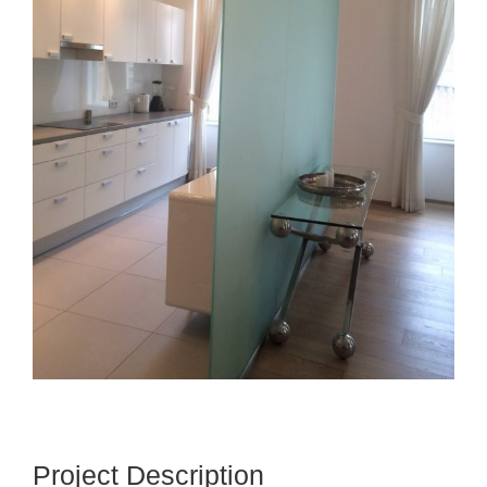
Project Description