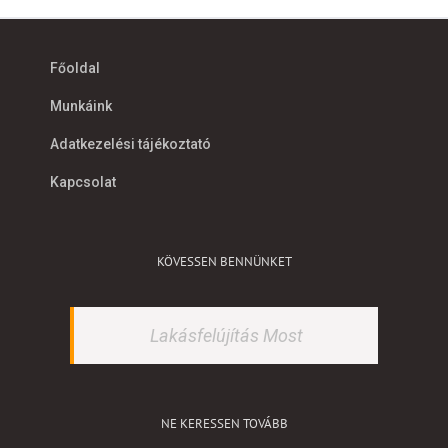
Főoldal
Munkáink
Adatkezelési tájékoztató
Kapcsolat
KÖVESSEN BENNÜNKET
Lakásfelújítás Most
NE KERESSEN TOVÁBB