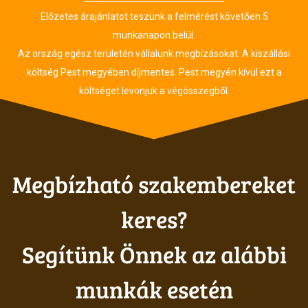
Előzetes árajánlatot teszünk a felmérést követően 5
munkanapon belül.
Az ország egész területén vállalunk megbízásokat. A kiszállási
költség Pest megyében díjmentes. Pest megyén kívül ezt a
költséget levonjuk a végösszegből.
Megbízható szakembereket
keres?
Segítünk Önnek az alábbi
munkák esetén