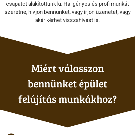
csapatot alakítottunk ki. Ha igényes és profi munkát
szeretne, hívjon bennünket, vagy írjon üzenetet, vagy
akár kérhet visszahívást is.
Miért válasszon
bennünket épület
felújítás munkákhoz?