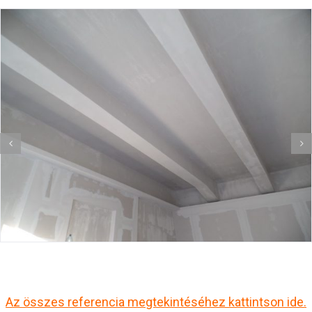
Az összes referencia megtekintéséhez kattintson ide.