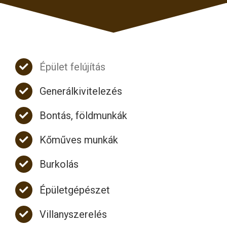
Épület felújítás
Generálkivitelezés
Bontás, földmunkák
Kőműves munkák
Burkolás
Épületgépészet
Villanyszerelés