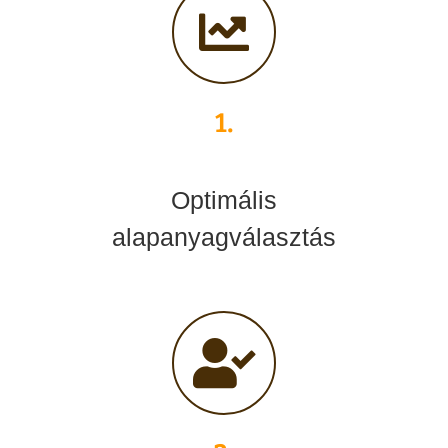
1.
Optimális
alapanyagválasztás