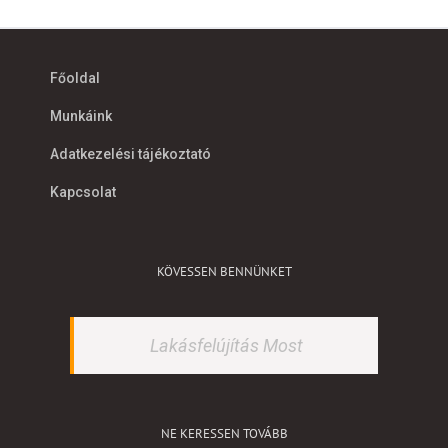
Főoldal
Munkáink
Adatkezelési tájékoztató
Kapcsolat
KÖVESSEN BENNÜNKET
Lakásfelújítás Most
NE KERESSEN TOVÁBB