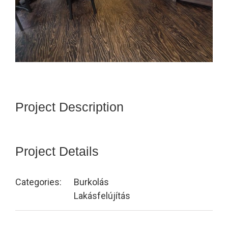
Project Description
Project Details
Categories:
Burkolás
Lakásfelújítás