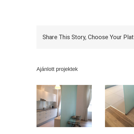
Share This Story, Choose Your Pla
Ajánlott projektek