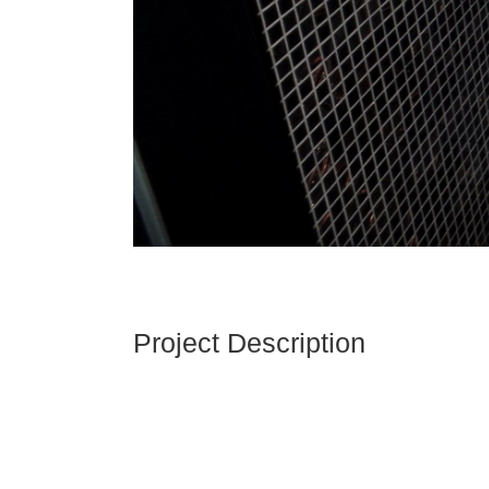
Project Description