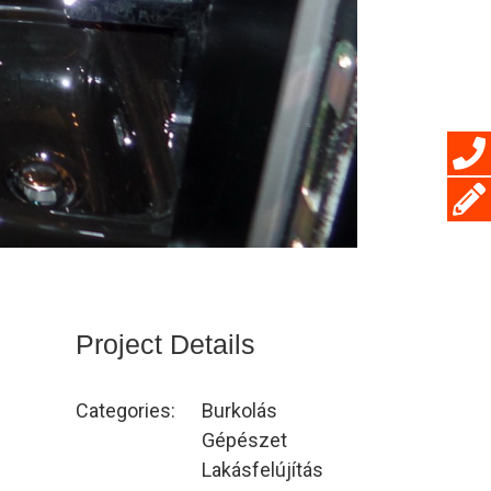
Project Details
Categories:
Burkolás
Gépészet
Lakásfelújítás