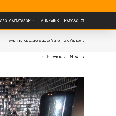
SZOLGÁLTATÁSOK
MUNKÁINK
KAPCSOLAT
Főoldal
Burkolás
Gépészet
Lakásfelújítás
Lakásfelújítás 12
Previous
Next