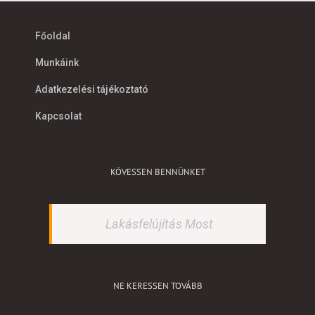
Főoldal
Munkáink
Adatkezelési tájékoztató
Kapcsolat
KÖVESSEN BENNÜNKET
Lakásfelújítás Most
NE KERESSEN TOVÁBB