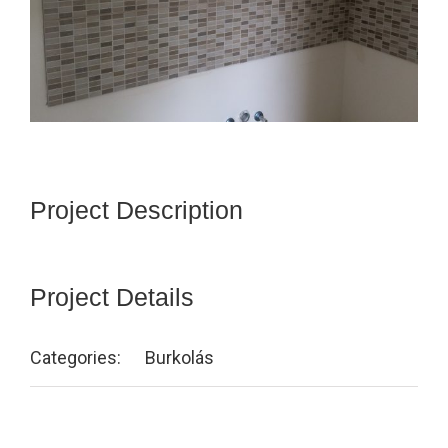
Project Description
Project Details
Categories:
Burkolás