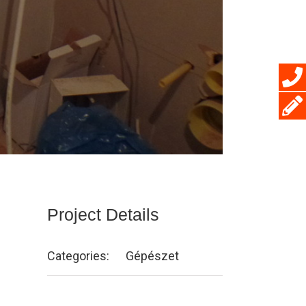
Project Details
Categories:
Gépészet