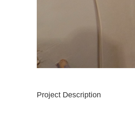
Project Description