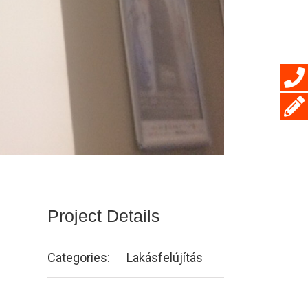
Project Details
Categories:
Lakásfelújítás