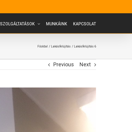
SZOLGÁLTATÁSOK
MUNKÁINK
KAPCSOLAT
Főoldal
Lakásfelújítás
Lakásfelújítás 6
Previous
Next