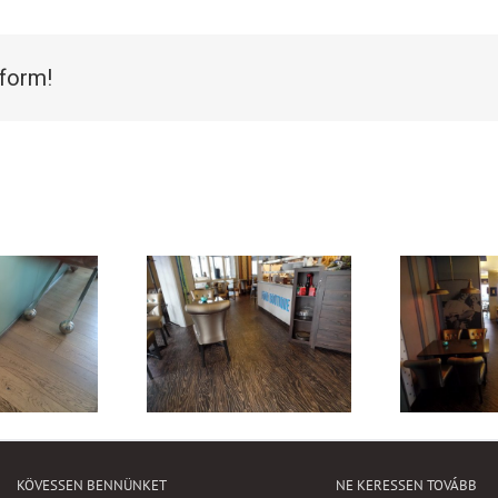
tform!
KÖVESSEN BENNÜNKET
NE KERESSEN TOVÁBB