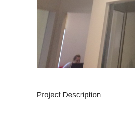
Project Description