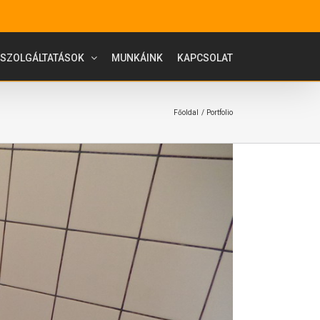
SZOLGÁLTATÁSOK
MUNKÁINK
KAPCSOLAT
Főoldal
Portfolio