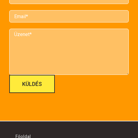
Főoldal